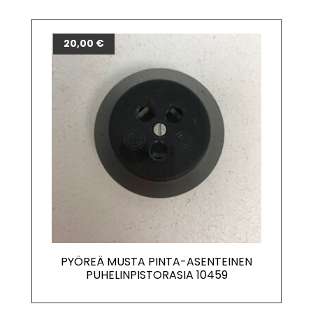
20,00
€
PYÖREÄ MUSTA PINTA-ASENTEINEN
PUHELINPISTORASIA 10459