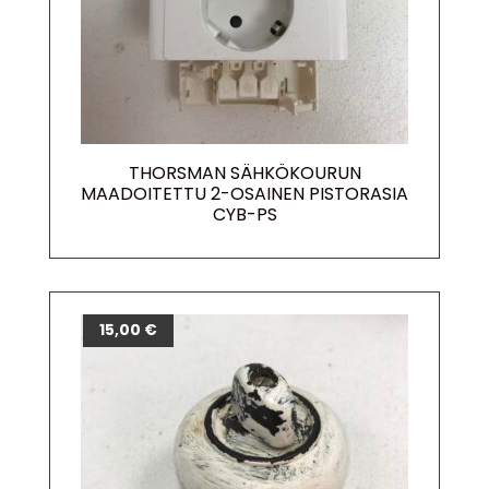
THORSMAN SÄHKÖKOURUN
MAADOITETTU 2-OSAINEN PISTORASIA
CYB-PS
15,00
€