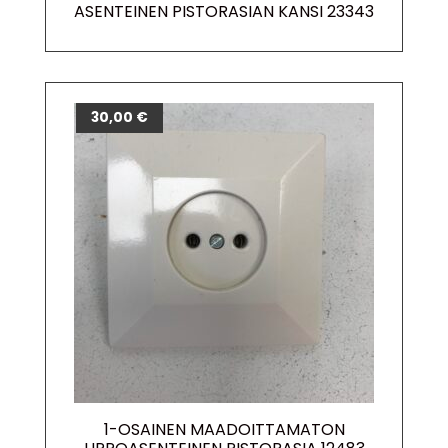
ASENTEINEN PISTORASIAN KANSI 23343
30,00
€
1-OSAINEN MAADOITTAMATON