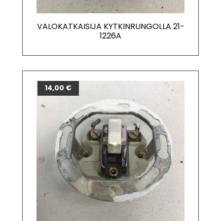
VALOKATKAISIJA KYTKINRUNGOLLA 21-
1226A
14,00
€