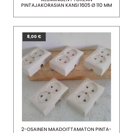
PINTAJAKORASIAN KANSI 1605 Ø 110 MM
8,00
€
2-OSAINEN MAADOITTAMATON PINTA-