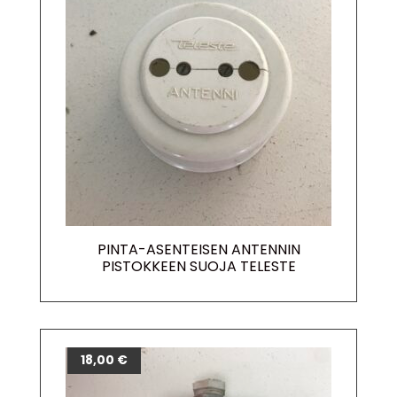
PINTA-ASENTEISEN ANTENNIN
PISTOKKEEN SUOJA TELESTE
18,00
€