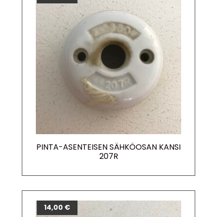
PINTA-ASENTEISEN SÄHKÖOSAN KANSI
207R
14,00
€