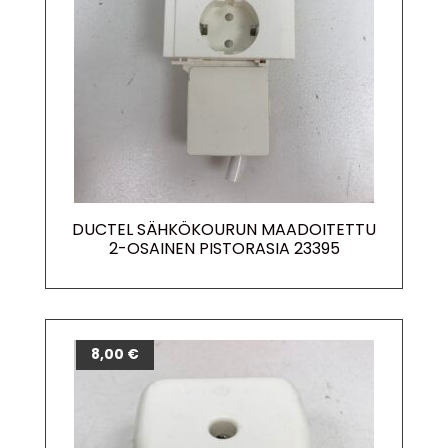
DUCTEL SÄHKÖKOURUN MAADOITETTU
2-OSAINEN PISTORASIA 23395
8,00
€