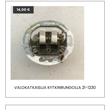
14,00
€
VALOKATKAISIJA KYTKINRUNGOLLA 21-1230