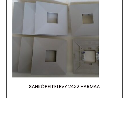
SÄHKÖPEITELEVY 2432 HARMAA