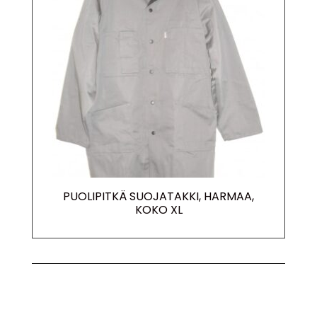
PUOLIPITKÄ SUOJATAKKI, HARMAA,
KOKO XL