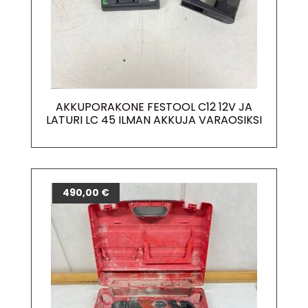
AKKUPORAKONE FESTOOL C12 12V JA
LATURI LC 45 ILMAN AKKUJA VARAOSIKSI
490,00
€