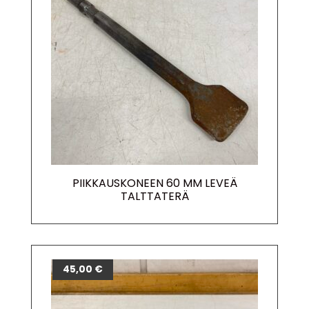
PIIKKAUSKONEEN 60 MM LEVEÄ
TALTTATERÄ
45,00
€