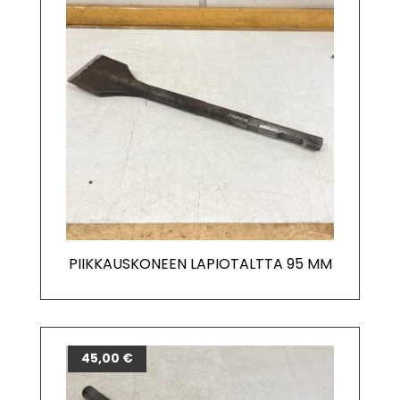
PIIKKAUSKONEEN LAPIOTALTTA 95 MM
45,00
€