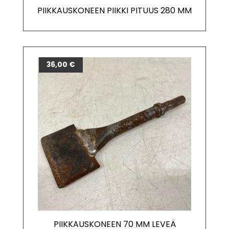
PIIKKAUSKONEEN PIIKKI PITUUS 280 MM
36,00
€
PIIKKAUSKONEEN 70 MM LEVEÄ