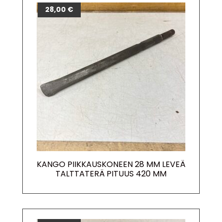
28,00
€
KANGO PIIKKAUSKONEEN 28 MM LEVEÄ
TALTTATERÄ PITUUS 420 MM