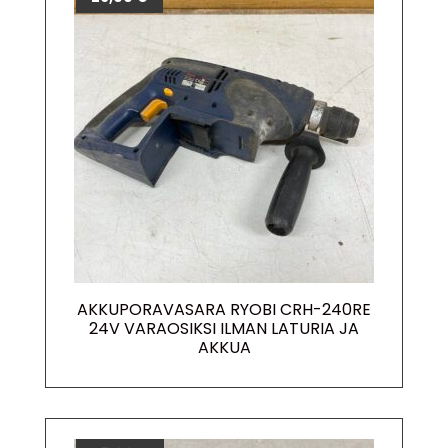
AKKUPORAVASARA RYOBI CRH-240RE
24V VARAOSIKSI ILMAN LATURIA JA
AKKUA