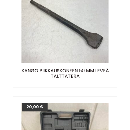
KANGO PIIKKAUSKONEEN 50 MM LEVEÄ
TALTTATERÄ
20,00
€