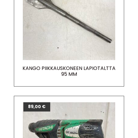
KANGO PIIKKAUSKONEEN LAPIOTALTTA
95 MM
89,00
€