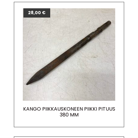
28,00
€
KANGO PIIKKAUSKONEEN PIIKKI PITUUS
380 MM