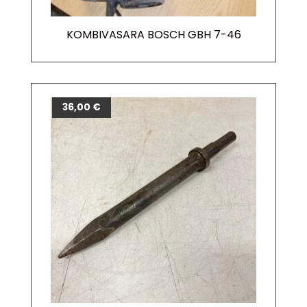
KOMBIVASARA BOSCH GBH 7-46
36,00
€