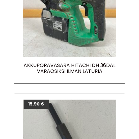
AKKUPORAVASARA HITACHI DH 36DAL
VARAOSIKSI ILMAN LATURIA
15,90
€