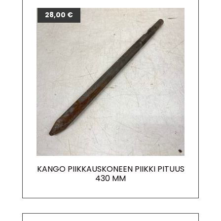
28,00
€
KANGO PIIKKAUSKONEEN PIIKKI PITUUS
430 MM