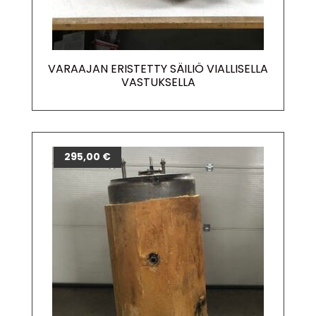
VARAAJAN ERISTETTY SÄILIÖ VIALLISELLA
VASTUKSELLA
295,00
€