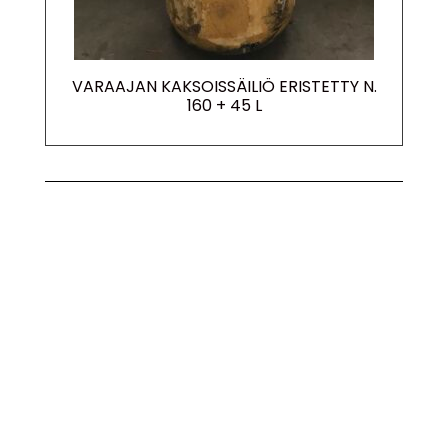
VARAAJAN KAKSOISSÄILIÖ ERISTETTY N.
160 + 45 L