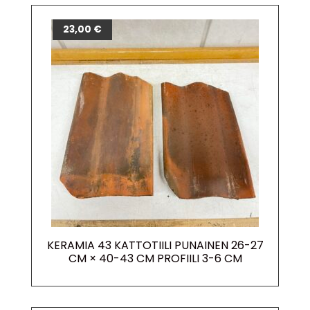
23,00
€
KERAMIA 43 KATTOTIILI PUNAINEN 26-27
CM × 40-43 CM PROFIILI 3-6 CM