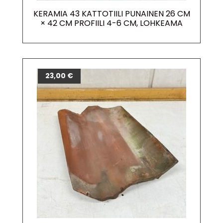
KERAMIA 43 KATTOTIILI PUNAINEN 26 CM
× 42 CM PROFIILI 4-6 CM, LOHKEAMA
23,00
€