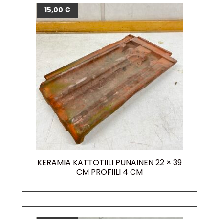
15,00
€
KERAMIA KATTOTIILI PUNAINEN 22 × 39
CM PROFIILI 4 CM