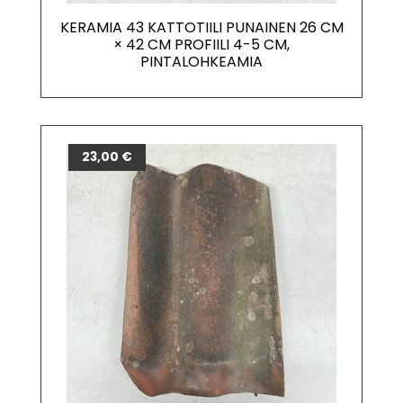
KERAMIA 43 KATTOTIILI PUNAINEN 26 CM
× 42 CM PROFIILI 4-5 CM,
PINTALOHKEAMIA
23,00
€