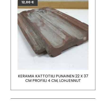
12,00
€
KERAMIA KATTOTIILI PUNAINEN 22 X 37
CM PROFIILI 4 CM, LOHJENNUT