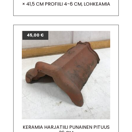
× 41,5 CM PROFIILI 4-6 CM, LOHKEAMIA
45,00
€
KERAMIA HARJATIILI PUNAINEN PITUUS