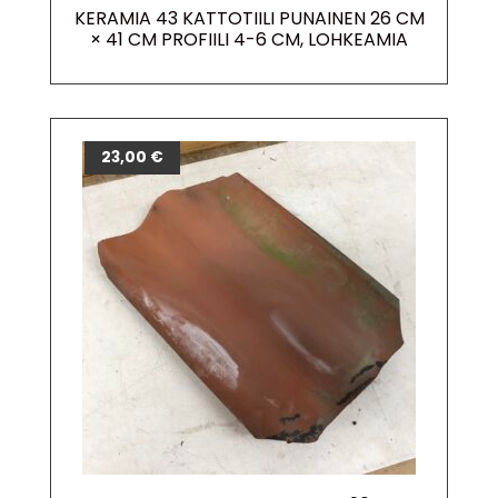
KERAMIA 43 KATTOTIILI PUNAINEN 26 CM
× 41 CM PROFIILI 4-6 CM, LOHKEAMIA
23,00
€