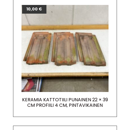
10,00
€
KERAMIA KATTOTIILI PUNAINEN 22 × 39
CM PROFIILI 4 CM, PINTAVIKAINEN