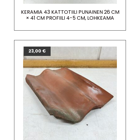
KERAMIA 43 KATTOTIILI PUNAINEN 26 CM
× 41 CM PROFIILI 4-5 CM, LOHKEAMA
23,00
€