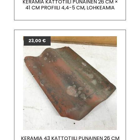
KERAMIA KATTOTIILI PUNAINEN 26 CM ×
41 CM PROFIILI 4,4-5 CM, LOHKEAMIA
23,00
€
KERAMIA 43 KATTOTIILI PUNAINEN 26 CM