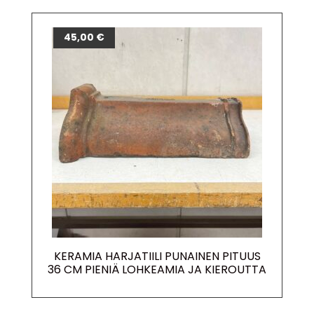
45,00
€
KERAMIA HARJATIILI PUNAINEN PITUUS
36 CM PIENIÄ LOHKEAMIA JA KIEROUTTA