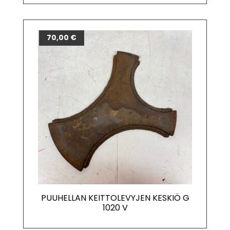
70,00
€
PUUHELLAN KEITTOLEVYJEN KESKIÖ G
1020 V