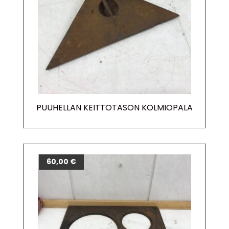
PUUHELLAN KEITTOTASON KOLMIOPALA
60,00
€