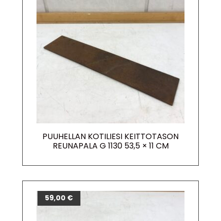
PUUHELLAN KOTILIESI KEITTOTASON
REUNAPALA G 1130 53,5 × 11 CM
59,00
€