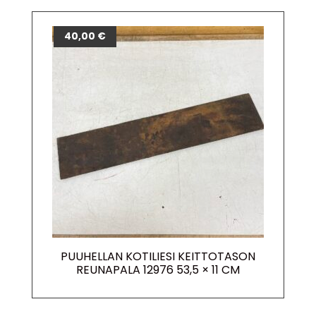
40,00
€
PUUHELLAN KOTILIESI KEITTOTASON
REUNAPALA 12976 53,5 × 11 CM