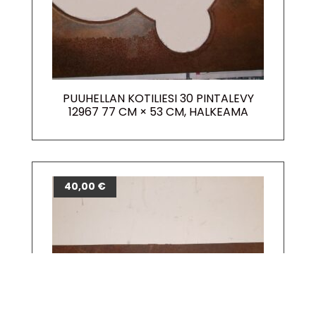
PUUHELLAN KOTILIESI 30 PINTALEVY
12967 77 CM × 53 CM, HALKEAMA
40,00
€