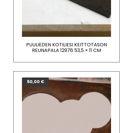
PUULIEDEN KOTILIESI KEITTOTASON
REUNAPALA 12976 53,5 × 11 CM
60,00
€