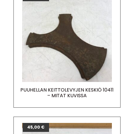
PUUHELLAN KEITTOLEVYJEN KESKIÖ 10411
– MITAT KUVISSA
45,00
€