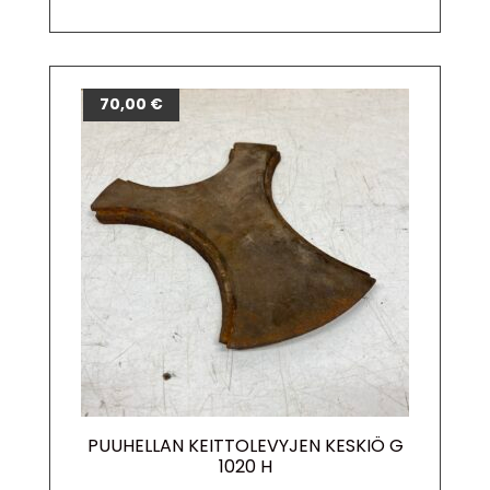
70,00
€
PUUHELLAN KEITTOLEVYJEN KESKIÖ G
1020 H