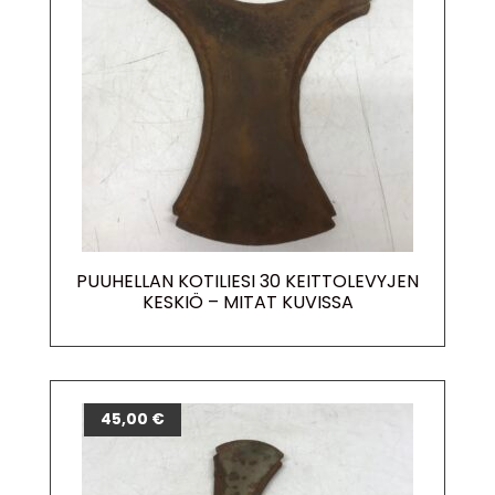
PUUHELLAN KOTILIESI 30 KEITTOLEVYJEN
KESKIÖ – MITAT KUVISSA
45,00
€