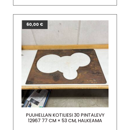
60,00
€
PUUHELLAN KOTILIESI 30 PINTALEVY
12967 77 CM × 53 CM, HALKEAMA