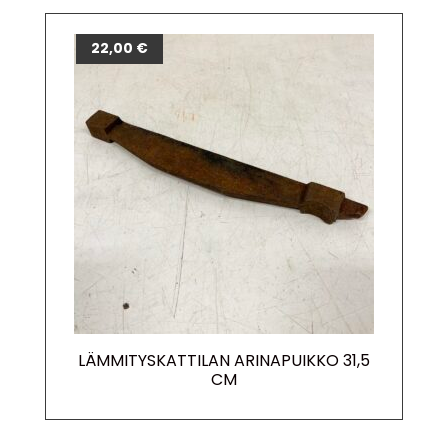
22,00
€
LÄMMITYSKATTILAN ARINAPUIKKO 31,5
CM