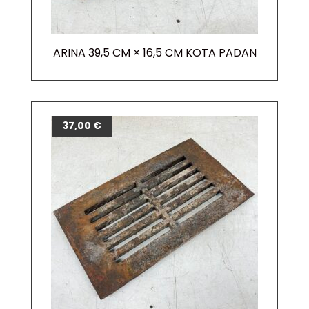
ARINA 39,5 CM × 16,5 CM KOTA PADAN
37,00
€