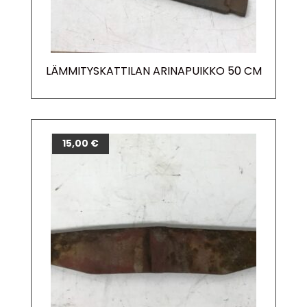
LÄMMITYSKATTILAN ARINAPUIKKO 50 CM
15,00
€