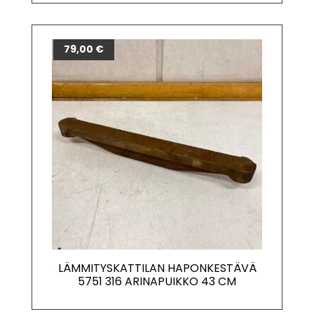
79,00
€
LÄMMITYSKATTILAN HAPONKESTÄVÄ
5751 316 ARINAPUIKKO 43 CM