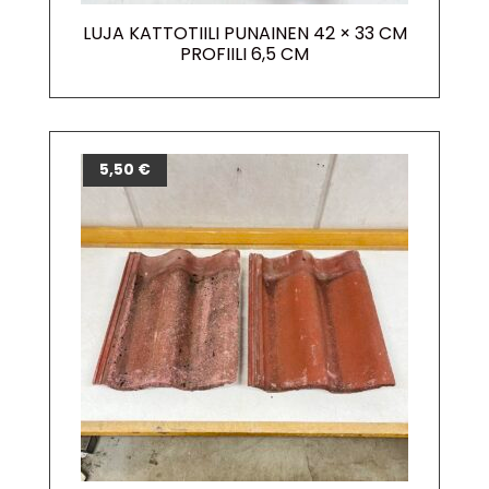
LUJA KATTOTIILI PUNAINEN 42 × 33 CM
PROFIILI 6,5 CM
5,50
€