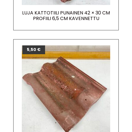
LUJA KATTOTIILI PUNAINEN 42 × 30 CM
PROFIILI 6,5 CM KAVENNETTU
5,50
€