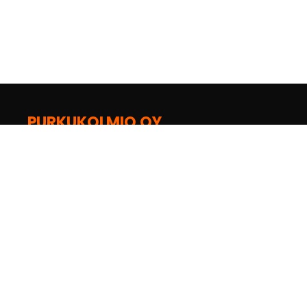
PURKUKOLMIO OY
Sepänpellontie 15
28430 Pori
02 538 3440
purkukolmio@purkukolmio.fi
Seuraa Facebookissa
Seuraa Instagramissa
YouTube-kanava
Seuraa TikTokissa