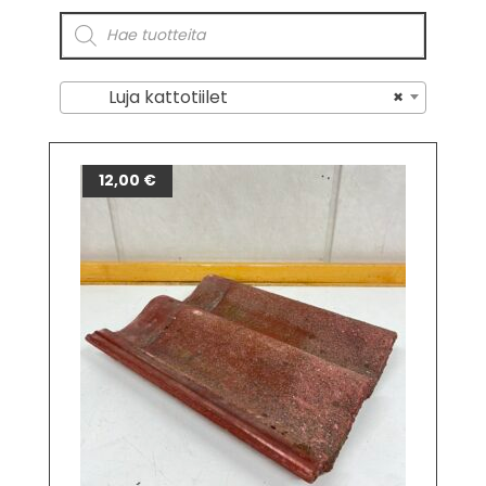
Luja kattotiilet
×
12,00
€