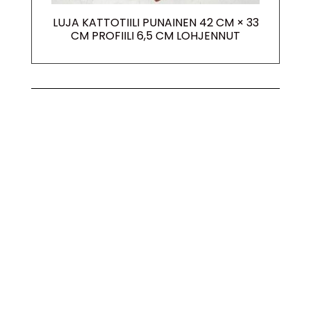
LUJA KATTOTIILI PUNAINEN 42 CM × 33
CM PROFIILI 6,5 CM LOHJENNUT