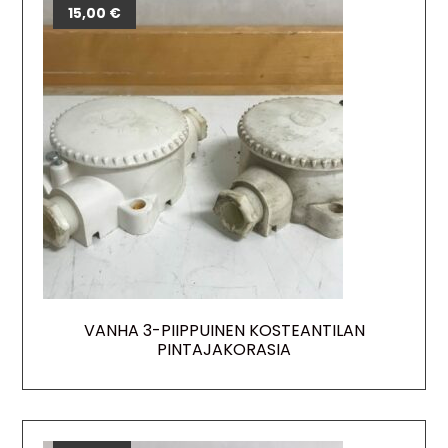
15,00
€
VANHA 3-PIIPPUINEN KOSTEANTILAN
PINTAJAKORASIA