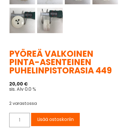
PYÖREÄ VALKOINEN
PINTA-ASENTEINEN
PUHELINPISTORASIA 449
20,00
€
sis. Alv 0.0 %
2 varastossa
Lisää ostoskoriin