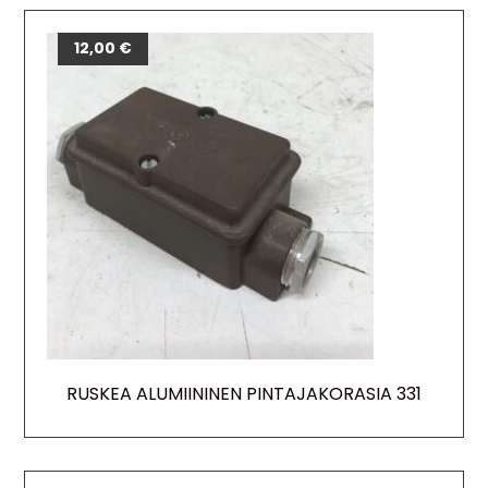
12,00
€
RUSKEA ALUMIININEN PINTAJAKORASIA 331