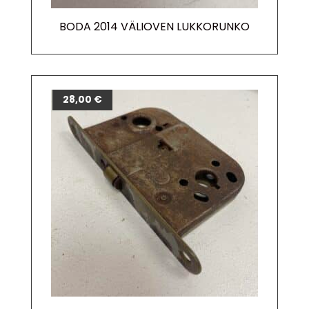
BODA 2014 VÄLIOVEN LUKKORUNKO
28,00
€