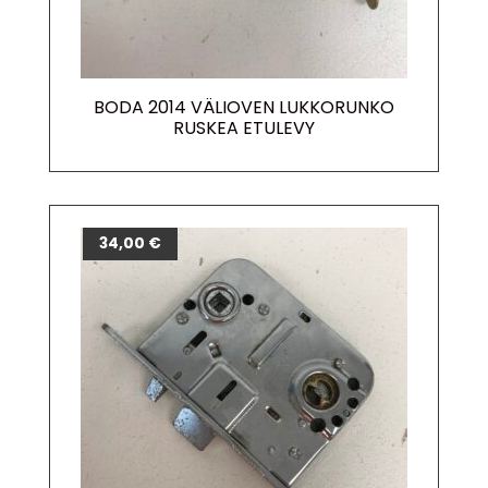
BODA 2014 VÄLIOVEN LUKKORUNKO
RUSKEA ETULEVY
34,00
€