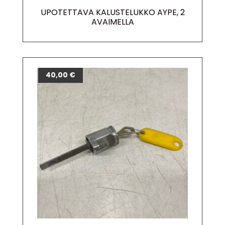
UPOTETTAVA KALUSTELUKKO AYPE, 2
AVAIMELLA
40,00
€