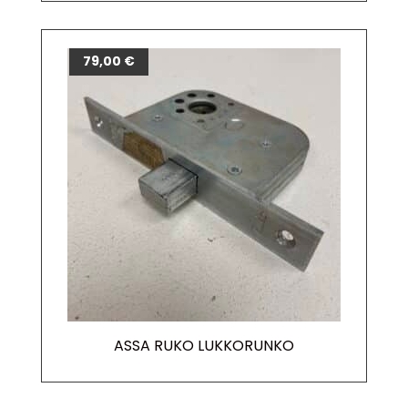
79,00
€
ASSA RUKO LUKKORUNKO