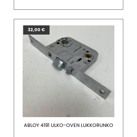
32,00
€
ABLOY 4191 ULKO-OVEN LUKKORUNKO