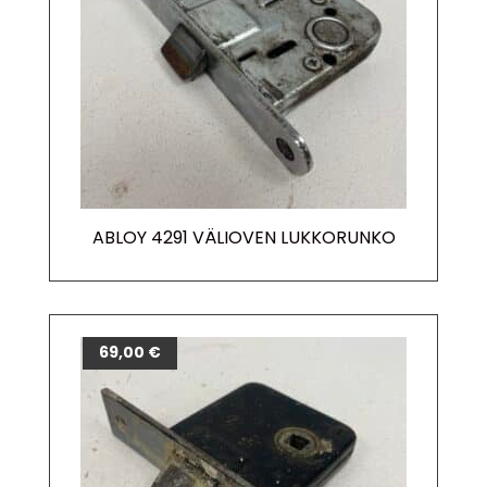
ABLOY 4291 VÄLIOVEN LUKKORUNKO
69,00
€