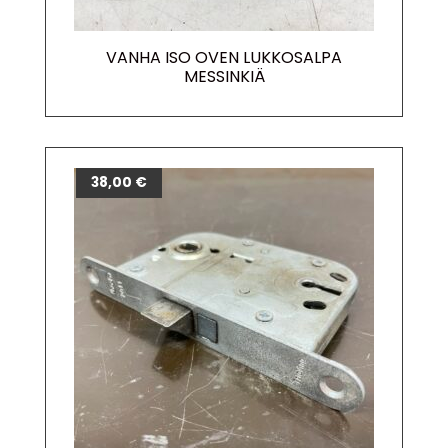
VANHA ISO OVEN LUKKOSALPA
MESSINKIÄ
38,00
€