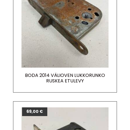
BODA 2014 VÄLIOVEN LUKKORUNKO
RUSKEA ETULEVY
69,00
€