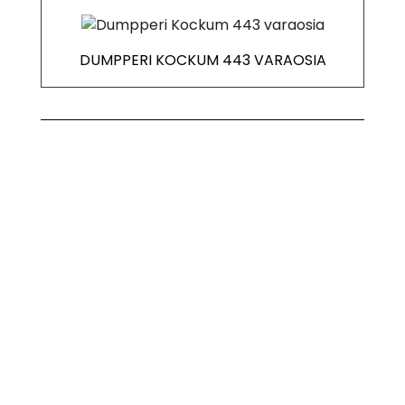
DUMPPERI KOCKUM 443 VARAOSIA