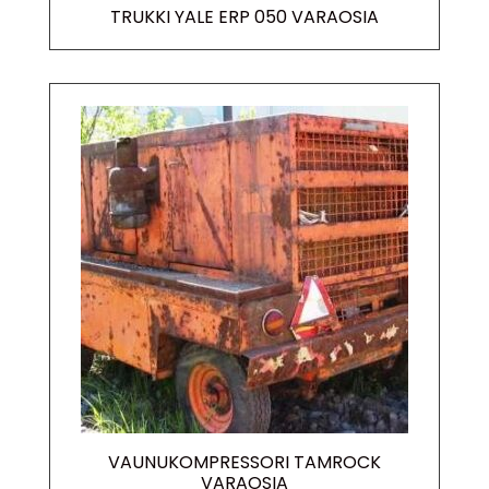
TRUKKI YALE ERP 050 VARAOSIA
VAUNUKOMPRESSORI TAMROCK
VARAOSIA