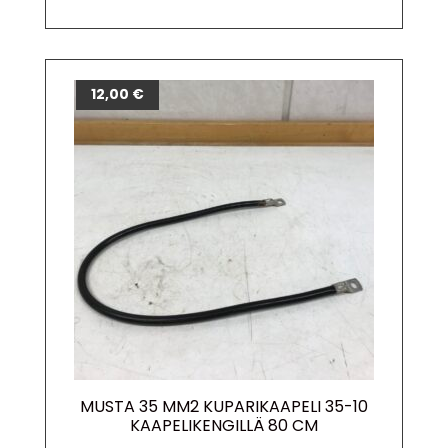
12,00
€
MUSTA 35 MM2 KUPARIKAAPELI 35-10
KAAPELIKENGILLÄ 80 CM