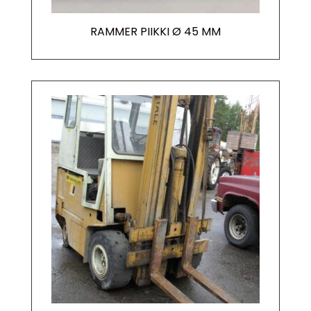
RAMMER PIIKKI Ø 45 MM