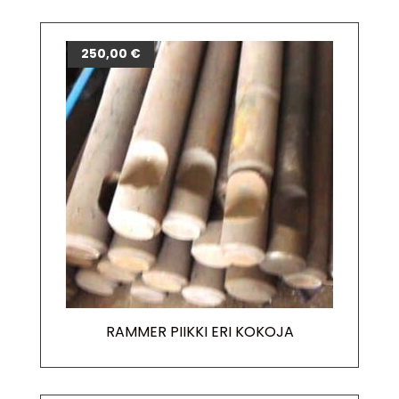
250,00
€
RAMMER PIIKKI ERI KOKOJA