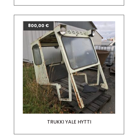
800,00
€
TRUKKI YALE HYTTI