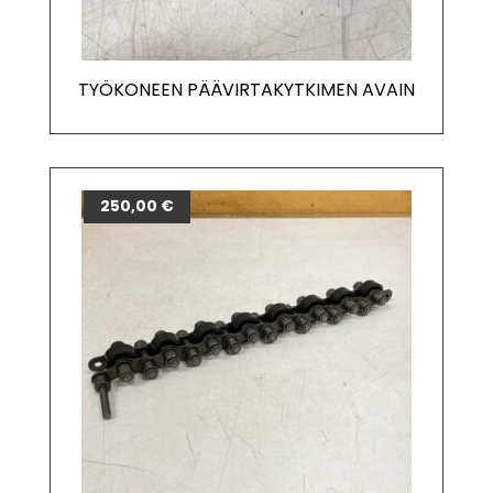
TYÖKONEEN PÄÄVIRTAKYTKIMEN AVAIN
250,00
€