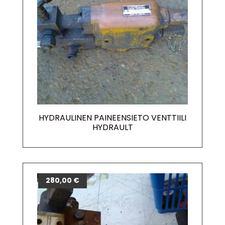
HYDRAULINEN PAINEENSIETO VENTTIILI
HYDRAULT
280,00
€