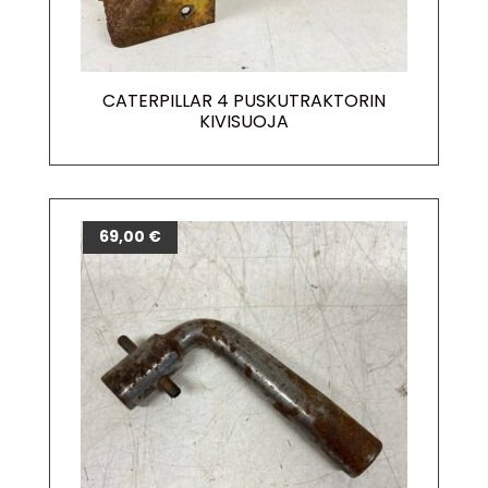
CATERPILLAR 4 PUSKUTRAKTORIN
KIVISUOJA
69,00
€