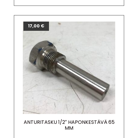
17,00
€
ANTURITASKU 1/2″ HAPONKESTÄVÄ 65
MM