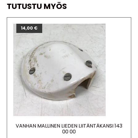
TUTUSTU MYÖS
14,00
€
VANHAN MALLINEN LIEDEN LIITÄNTÄKANSI 143
00 00