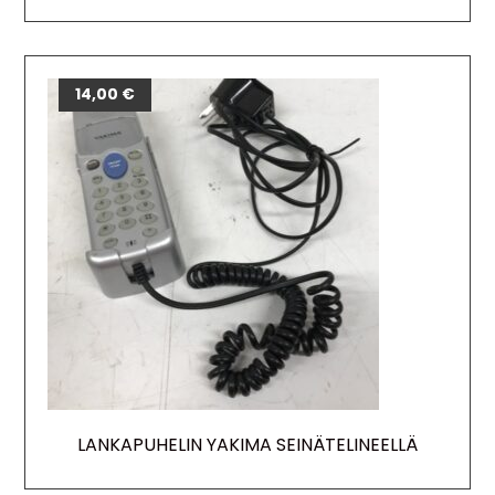
14,00
€
LANKAPUHELIN YAKIMA SEINÄTELINEELLÄ