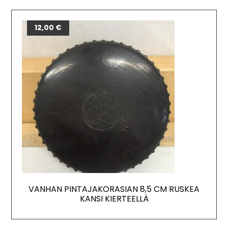
12,00
€
VANHAN PINTAJAKORASIAN 8,5 CM RUSKEA
KANSI KIERTEELLÄ