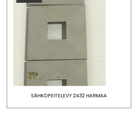
SÄHKÖPEITELEVY 2432 HARMAA