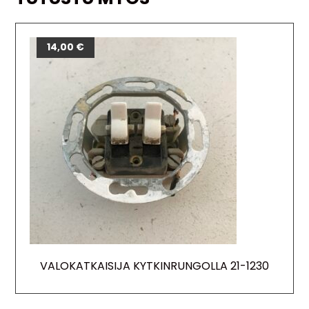
14,00
€
VALOKATKAISIJA KYTKINRUNGOLLA 21-1230