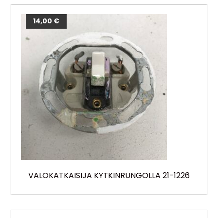
14,00
€
VALOKATKAISIJA KYTKINRUNGOLLA 21-1226