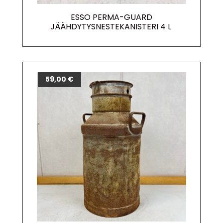
ESSO PERMA-GUARD
JÄÄHDYTYSNESTEKANISTERI 4 L
59,00
€