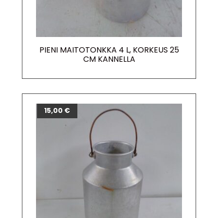
PIENI MAITOTONKKA 4 L, KORKEUS 25
CM KANNELLA
15,00
€