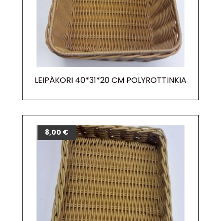
LEIPÄKORI 40*31*20 CM POLYROTTINKIA
8,00
€