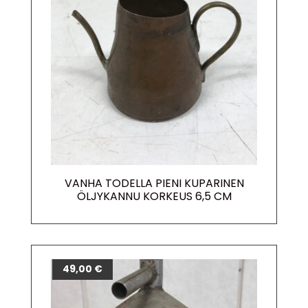
VANHA TODELLA PIENI KUPARINEN
ÖLJYKANNU KORKEUS 6,5 CM
49,00
€