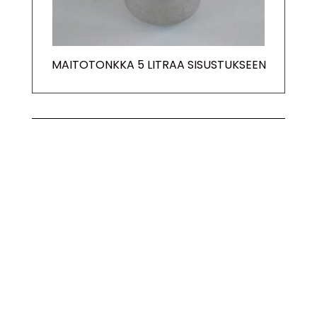
MAITOTONKKA 5 LITRAA SISUSTUKSEEN