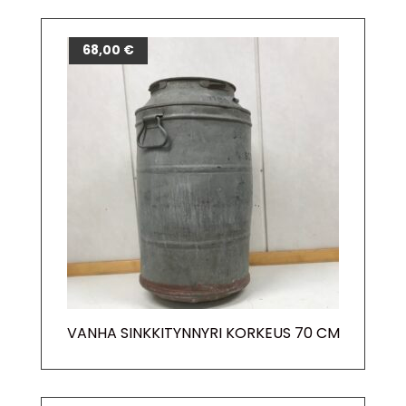
68,00
€
VANHA SINKKITYNNYRI KORKEUS 70 CM