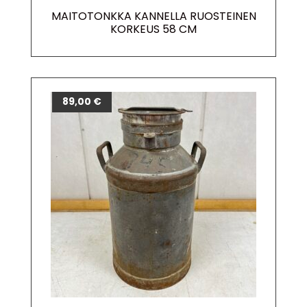
MAITOTONKKA KANNELLA RUOSTEINEN
KORKEUS 58 CM
89,00
€