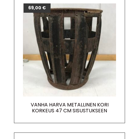
69,00
€
VANHA HARVA METALLINEN KORI
KORKEUS 47 CM SISUSTUKSEEN