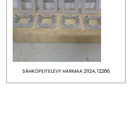
SÄHKÖPEITELEVY HARMAA 21124, 12266