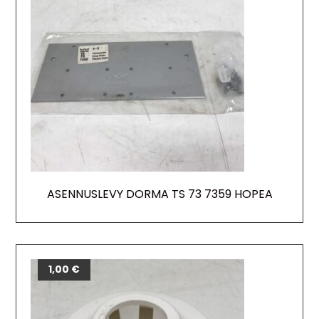
ASENNUSLEVY DORMA TS 73 7359 HOPEA
1,00
€