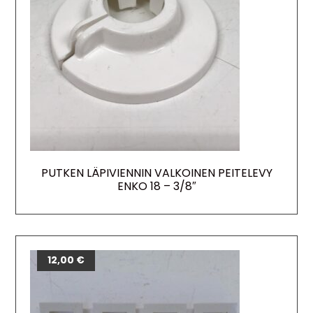
PUTKEN LÄPIVIENNIN VALKOINEN PEITELEVY
ENKO 18 – 3/8″
12,00
€