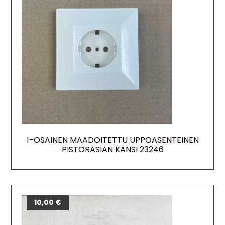
1-OSAINEN MAADOITETTU UPPOASENTEINEN
PISTORASIAN KANSI 23246
10,00
€