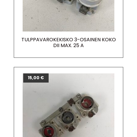
TULPPAVAROKEKISKO 3-OSAINEN KOKO
DII MAX. 25 A
15,00
€