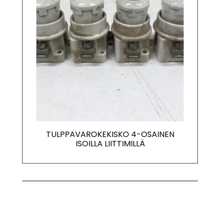
TULPPAVAROKEKISKO 4-OSAINEN
ISOILLA LIITTIMILLÄ