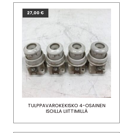
27,00
€
TULPPAVAROKEKISKO 4-OSAINEN
ISOILLA LIITTIMILLÄ