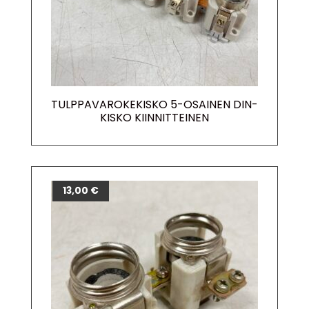
TULPPAVAROKEKISKO 5-OSAINEN DIN-
KISKO KIINNITTEINEN
13,00
€