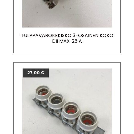
TULPPAVAROKEKISKO 3-OSAINEN KOKO
DII MAX. 25 A
27,00
€