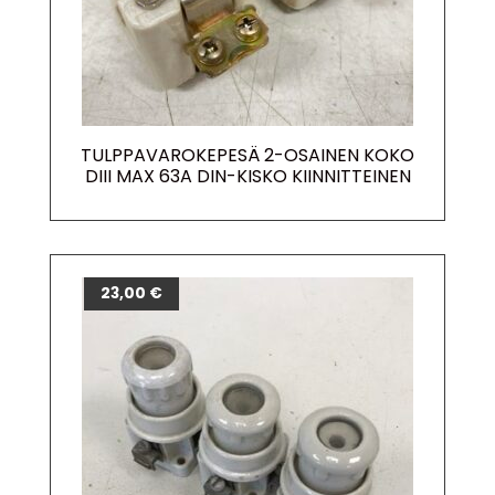
TULPPAVAROKEPESÄ 2-OSAINEN KOKO
DIII MAX 63A DIN-KISKO KIINNITTEINEN
23,00
€