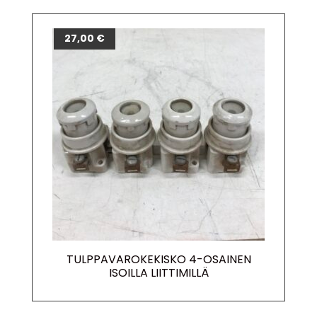
27,00
€
TULPPAVAROKEKISKO 4-OSAINEN
ISOILLA LIITTIMILLÄ