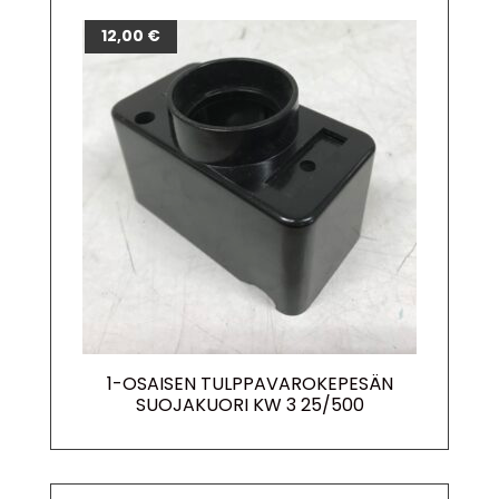
12,00
€
1-OSAISEN TULPPAVAROKEPESÄN
SUOJAKUORI KW 3 25/500