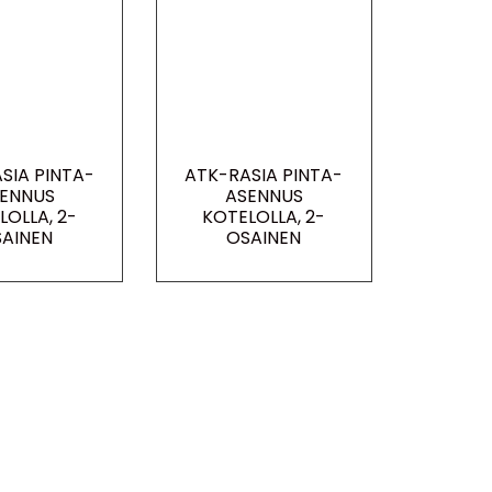
SIA PINTA-
ATK-RASIA PINTA-
ENNUS
ASENNUS
LOLLA, 2-
KOTELOLLA, 2-
AINEN
OSAINEN