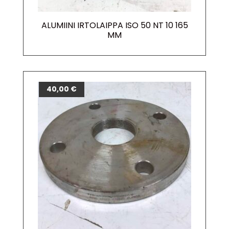
ALUMIINI IRTOLAIPPA ISO 50 NT 10 165
MM
40,00
€