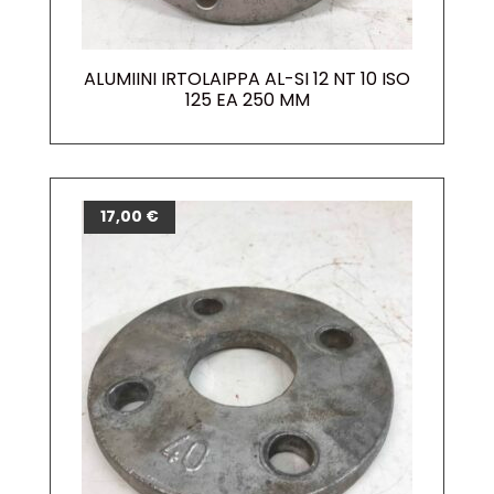
ALUMIINI IRTOLAIPPA AL-SI 12 NT 10 ISO
125 EA 250 MM
17,00
€