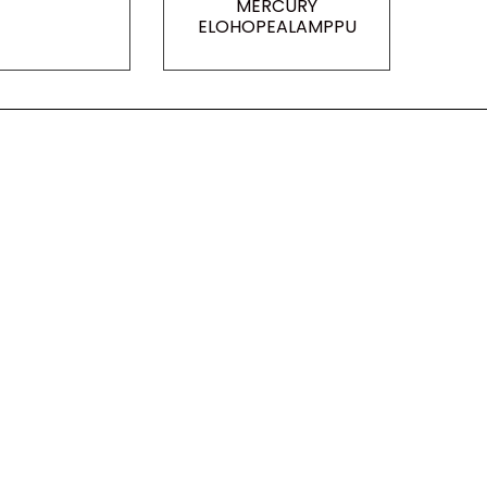
MERCURY
ELOHOPEALAMPPU