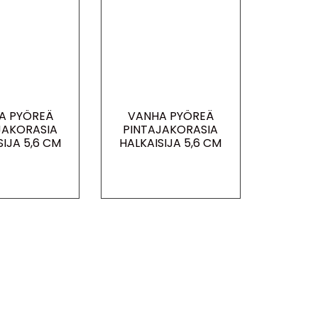
A PYÖREÄ
VANHA PYÖREÄ
JAKORASIA
PINTAJAKORASIA
SIJA 5,6 CM
HALKAISIJA 5,6 CM