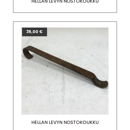
HELLAN LEVYN NOSTOKOUKKU
35,00
€
HELLAN LEVYN NOSTOKOUKKU