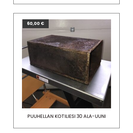
60,00
€
PUUHELLAN KOTILIESI 30 ALA-UUNI