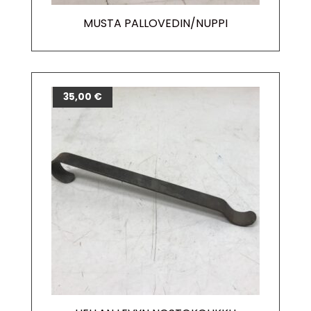
MUSTA PALLOVEDIN/NUPPI
35,00
€