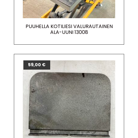
PUUHELLA KOTILIESI VALURAUTAINEN
ALA-UUNI 13008
59,00
€