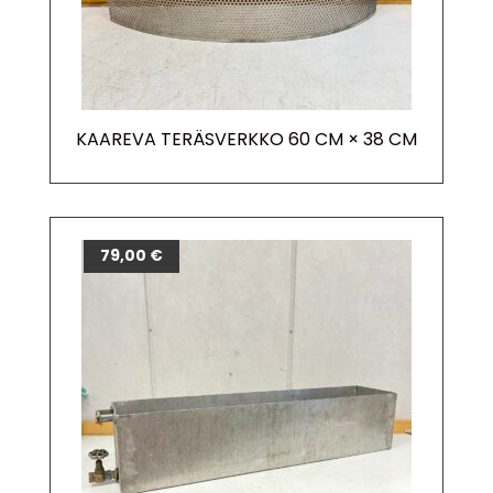
KAAREVA TERÄSVERKKO 60 CM × 38 CM
79,00
€