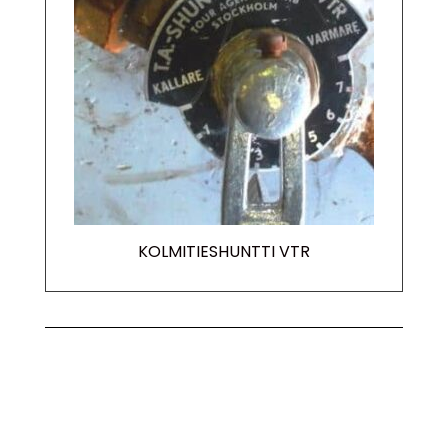
KOLMITIESHUNTTI VTR