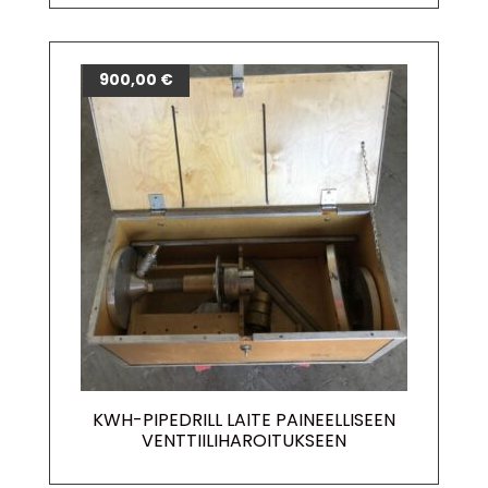
900,00
€
KWH-PIPEDRILL LAITE PAINEELLISEEN
VENTTIILIHAROITUKSEEN