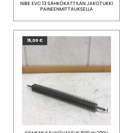
NIBE EVC 13 SÄHKÖKATTILAN JAKOTUKKI
PAINEENMITTAUKSELLA
15,00
€