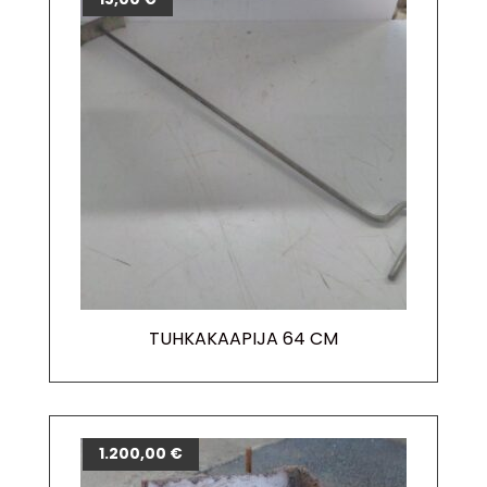
TUHKAKAAPIJA 64 CM
1.200,00
€