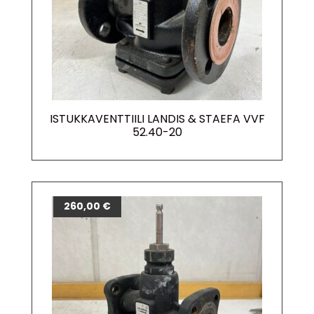
ISTUKKAVENTTIILI LANDIS & STAEFA VVF
52.40-20
260,00
€