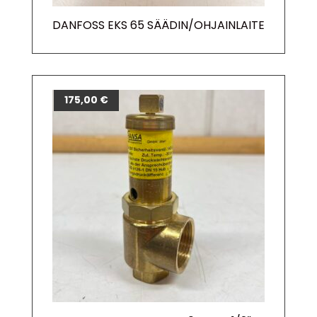
DANFOSS EKS 65 SÄÄDIN/OHJAINLAITE
175,00
€