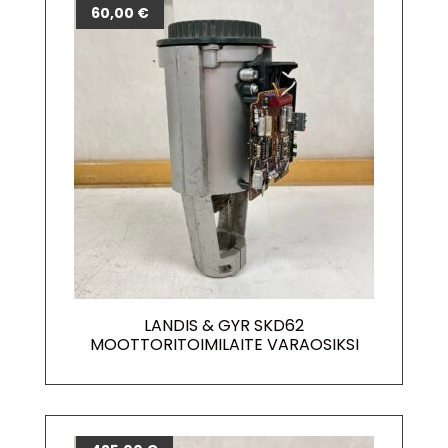
60,00
€
LANDIS & GYR SKD62
MOOTTORITOIMILAITE VARAOSIKSI