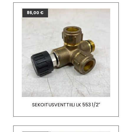
86,00
€
SEKOITUSVENTTIILI LK 553 1/2″