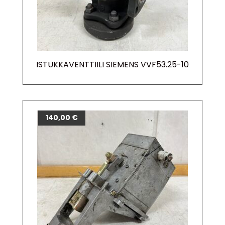
ISTUKKAVENTTIILI SIEMENS VVF53.25-10
140,00
€