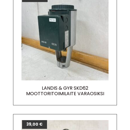
LANDIS & GYR SKD62
MOOTTORITOIMILAITE VARAOSIKSI
39,00
€