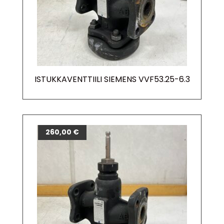
ISTUKKAVENTTIILI SIEMENS VVF53.25-6.3
260,00
€