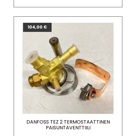
104,00
€
DANFOSS TEZ 2 TERMOSTAATTINEN
PAISUNTAVENTTIILI