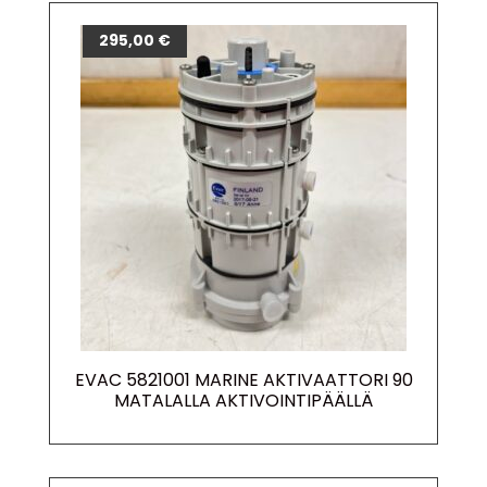
295,00
€
EVAC 5821001 MARINE AKTIVAATTORI 90
MATALALLA AKTIVOINTIPÄÄLLÄ