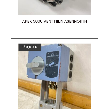
APEX 5000 VENTTIILIN ASENNOITIN
180,00
€