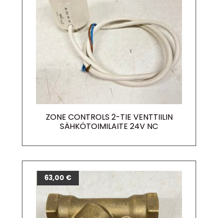
ZONE CONTROLS 2-TIE VENTTIILIN
SÄHKÖTOIMILAITE 24V NC
63,00
€