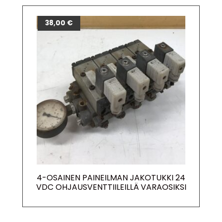
38,00
€
4-OSAINEN PAINEILMAN JAKOTUKKI 24
VDC OHJAUSVENTTIILEILLÄ VARAOSIKSI