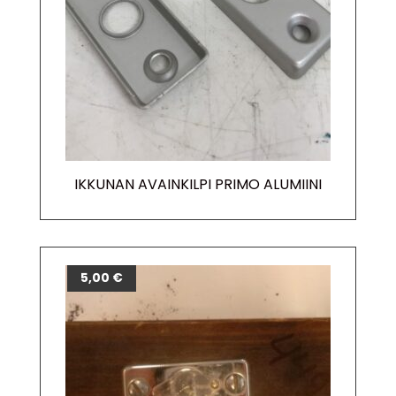
IKKUNAN AVAINKILPI PRIMO ALUMIINI
5,00
€