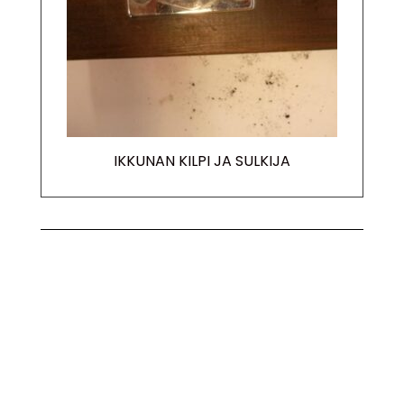
IKKUNAN KILPI JA SULKIJA