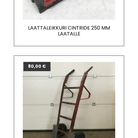
LAATTALEIKKURI CINTRIDE 250 MM
LAATALLE
80,00
€