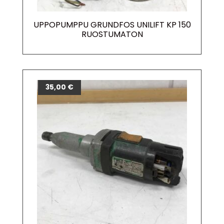
UPPOPUMPPU GRUNDFOS UNILIFT KP 150
RUOSTUMATON
35,00
€