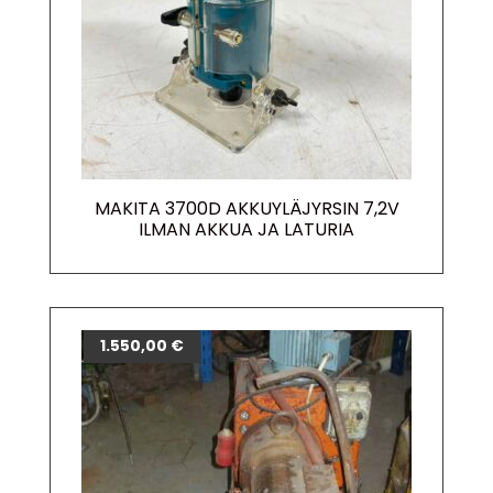
MAKITA 3700D AKKUYLÄJYRSIN 7,2V
ILMAN AKKUA JA LATURIA
1.550,00
€