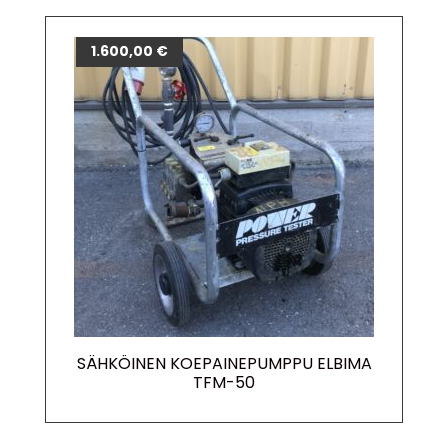
1.600,00
€
SÄHKÖINEN KOEPAINEPUMPPU ELBIMA
TFM-50