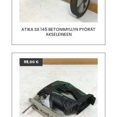
ATIKA SX 145 BETONIMYLLYN PYÖRÄT
AKSELEINEEN
98,00
€