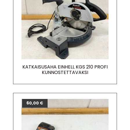
KATKAISUSAHA EINHELL KGS 210 PROFI
KUNNOSTETTAVAKSI
60,00
€