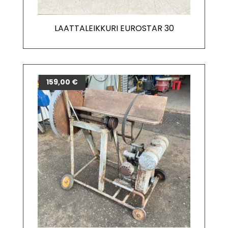
LAATTALEIKKURI EUROSTAR 30
159,00
€