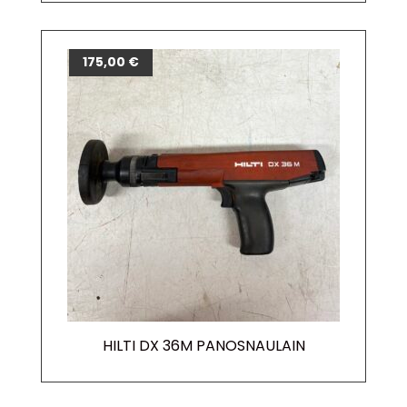
175,00
€
HILTI DX 36M PANOSNAULAIN