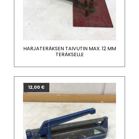
HARJATERÄKSEN TAIVUTIN MAX. 12 MM
TERÄKSELLE
12,00
€