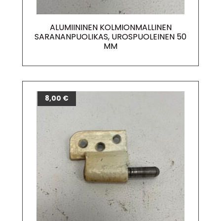
ALUMIININEN KOLMIONMALLINEN
SARANANPUOLIKAS, UROSPUOLEINEN 50
MM
8,00
€