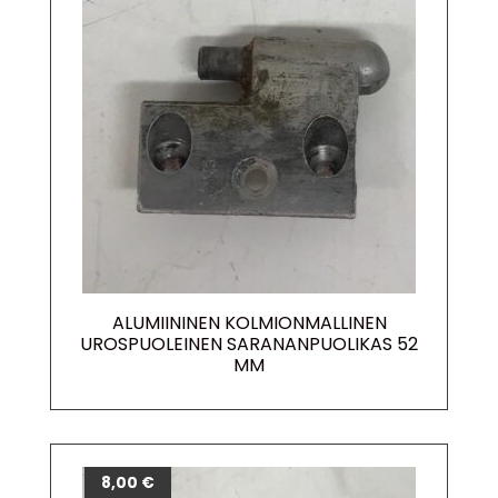
ALUMIININEN KOLMIONMALLINEN
UROSPUOLEINEN SARANANPUOLIKAS 52
MM
8,00
€