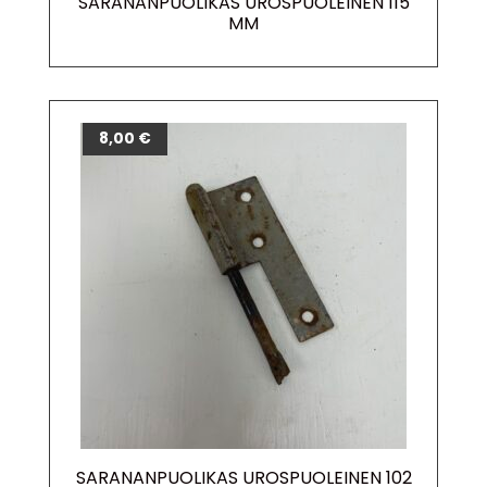
SARANANPUOLIKAS UROSPUOLEINEN 115
MM
8,00
€
SARANANPUOLIKAS UROSPUOLEINEN 102