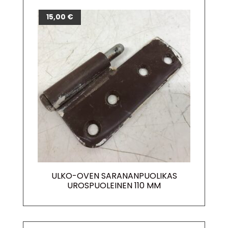
15,00
€
ULKO-OVEN SARANANPUOLIKAS
UROSPUOLEINEN 110 MM