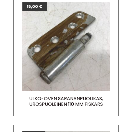
15,00
€
ULKO-OVEN SARANANPUOLIKAS,
UROSPUOLEINEN 110 MM FISKARS