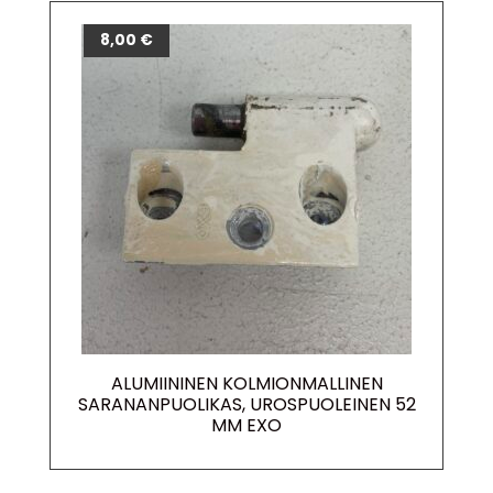
8,00
€
ALUMIININEN KOLMIONMALLINEN
SARANANPUOLIKAS, UROSPUOLEINEN 52
MM EXO