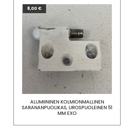
8,00
€
ALUMIININEN KOLMIONMALLINEN
SARANANPUOLIKAS, UROSPUOLEINEN 51
MM EXO