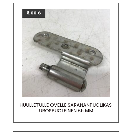
8,00
€
HUULLETULLE OVELLE SARANANPUOLIKAS,
UROSPUOLEINEN 85 MM