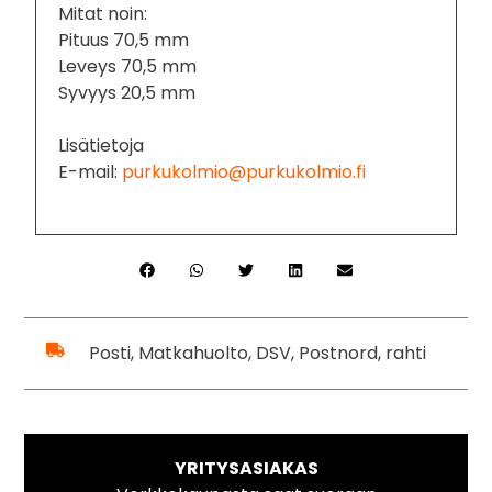
Mitat noin:
Pituus 70,5 mm
Leveys 70,5 mm
Syvyys 20,5 mm
Lisätietoja
E-mail:
purkukolmio@purkukolmio.fi
Posti, Matkahuolto, DSV, Postnord, rahti
YRITYSASIAKAS