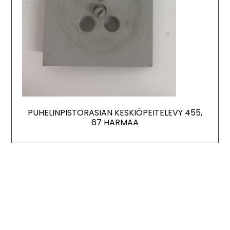
PUHELINPISTORASIAN KESKIÖPEITELEVY 455,
67 HARMAA