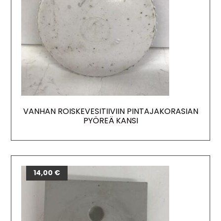
VANHAN ROISKEVESITIIVIIN PINTAJAKORASIAN
PYÖREÄ KANSI
14,00
€