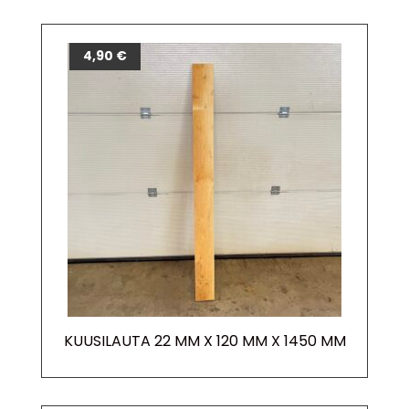
4,90
€
KUUSILAUTA 22 MM X 120 MM X 1450 MM