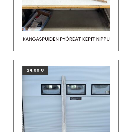
KANGASPUIDEN PYÖREÄT KEPIT NIPPU
24,00
€