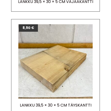
LANKKU 39,5 × 30 × 5 CM VAJAAKANTTI
8,90
€
LANKKU 39,5 × 30 × 5 CM TÄYSKANTTI