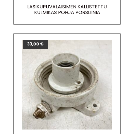
LASIKUPUVALAISIMEN KALLISTETTU
KULMIKAS POHJA PORSLIINIA
33,00
€