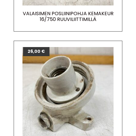
VALAISIMEN POSLIINIPOHJA KEMAKEUR
16/750 RUUVILIITTIMILLÄ
26,00
€