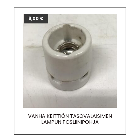
8,00
€
VANHA KEITTIÖN TASOVALAISIMEN
LAMPUN POSLIINIPOHJA