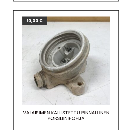
10,00
€
VALAISIMEN KALLISTETTU PINNALLINEN
PORSLIINIPOHJA