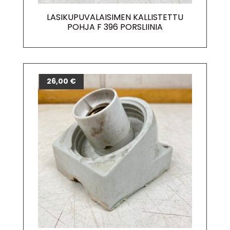
LASIKUPUVALAISIMEN KALLISTETTU
POHJA F 396 PORSLIINIA
26,00
€