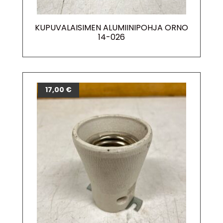
KUPUVALAISIMEN ALUMIINIPOHJA ORNO
14-026
17,00
€