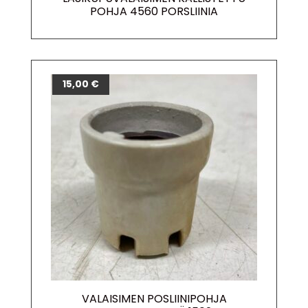
POHJA 4560 PORSLIINIA
15,00
€
VALAISIMEN POSLIINIPOHJA