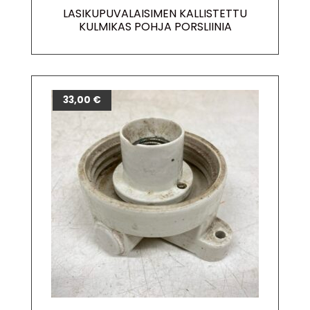
LASIKUPUVALAISIMEN KALLISTETTU
KULMIKAS POHJA PORSLIINIA
33,00
€