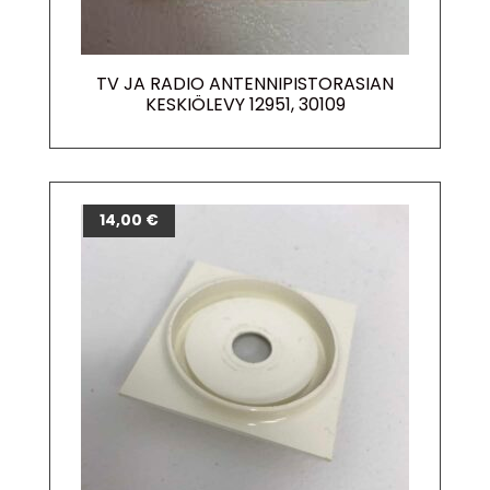
TV JA RADIO ANTENNIPISTORASIAN
KESKIÖLEVY 12951, 30109
14,00
€