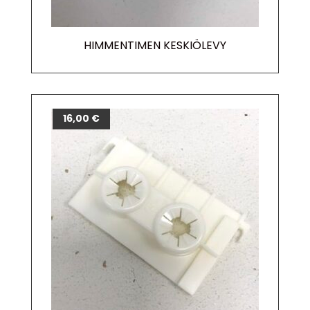
HIMMENTIMEN KESKIÖLEVY
16,00
€