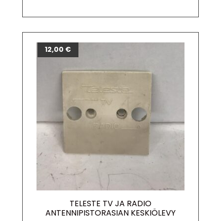
12,00
€
TELESTE TV JA RADIO
ANTENNIPISTORASIAN KESKIÖLEVY