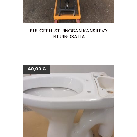
PUUCEEN ISTUINOSAN KANSILEVY
ISTUINOSALLA
40,00
€