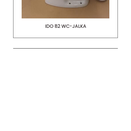
IDO 82 WC-JALKA