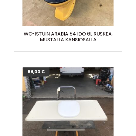
WC-ISTUIN ARABIA 54 IDO 6L RUSKEA,
MUSTALLA KANSIOSALLA
69,00
€