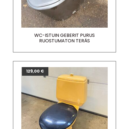
WC-ISTUIN GEBERIT PURUS
RUOSTUMATON TERÄS
129,00
€