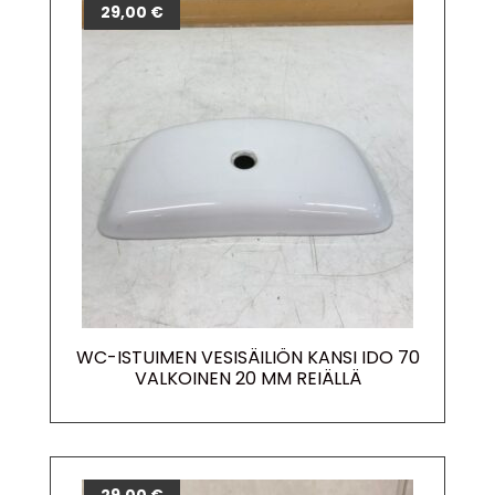
29,00
€
WC-ISTUIMEN VESISÄILIÖN KANSI IDO 70
VALKOINEN 20 MM REIÄLLÄ