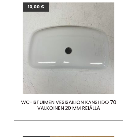
10,00
€
WC-ISTUIMEN VESISÄILIÖN KANSI IDO 70
VALKOINEN 20 MM REIÄLLÄ