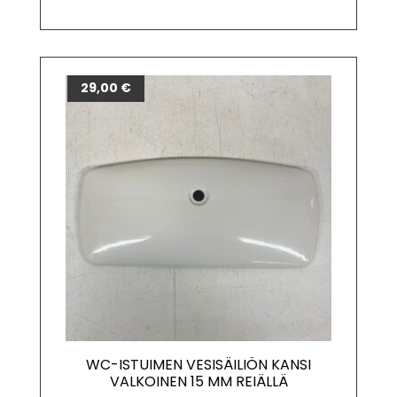
29,00
€
WC-ISTUIMEN VESISÄILIÖN KANSI
VALKOINEN 15 MM REIÄLLÄ