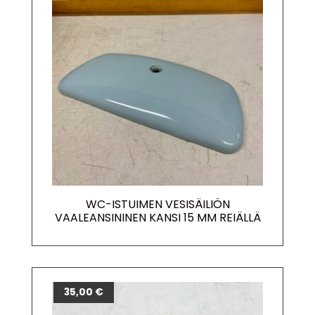
WC-ISTUIMEN VESISÄILIÖN
VAALEANSININEN KANSI 15 MM REIÄLLÄ
35,00
€