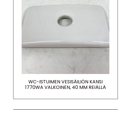
WC-ISTUIMEN VESISÄILIÖN KANSI
1770WA VALKOINEN, 40 MM REIÄLLÄ