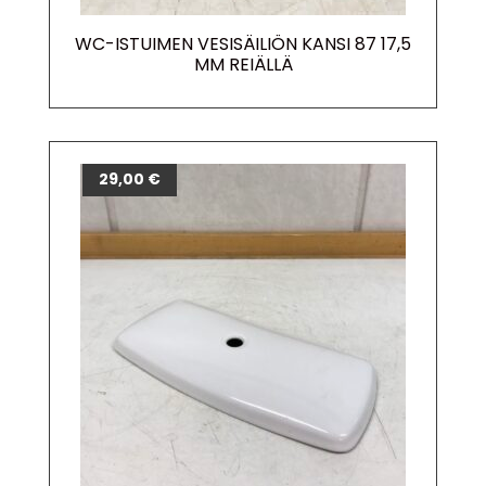
WC-ISTUIMEN VESISÄILIÖN KANSI 87 17,5
MM REIÄLLÄ
29,00
€