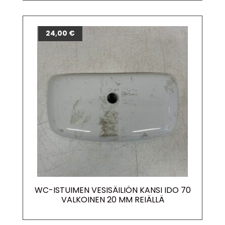
24,00
€
WC-ISTUIMEN VESISÄILIÖN KANSI IDO 70
VALKOINEN 20 MM REIÄLLÄ