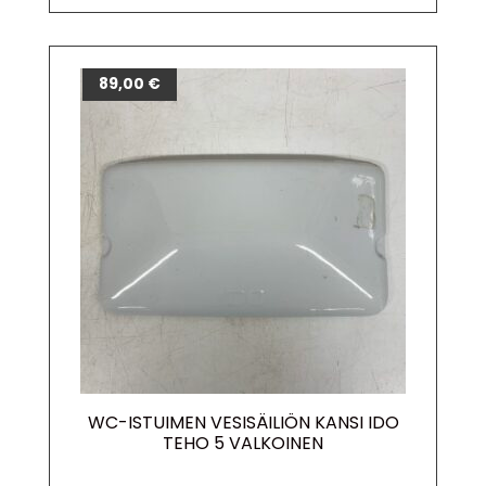
89,00
€
WC-ISTUIMEN VESISÄILIÖN KANSI IDO
TEHO 5 VALKOINEN