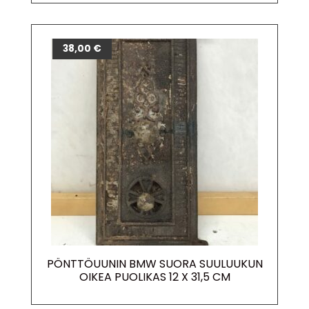
38,00
€
PÖNTTÖUUNIN BMW SUORA SUULUUKUN
OIKEA PUOLIKAS 12 X 31,5 CM