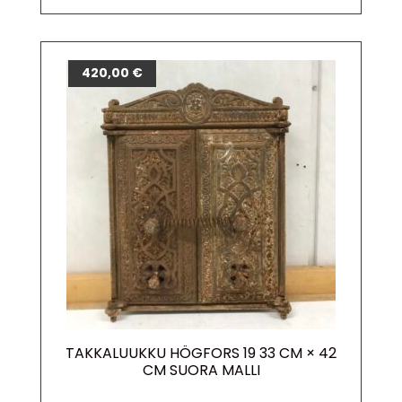
420,00
€
TAKKALUUKKU HÖGFORS 19 33 CM × 42
CM SUORA MALLI