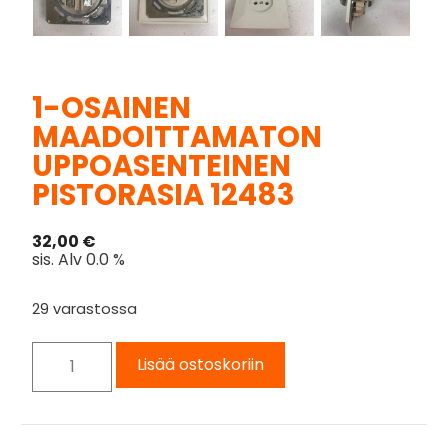
1-OSAINEN
MAADOITTAMATON
UPPOASENTEINEN
PISTORASIA 12483
32,00
€
sis. Alv 0.0 %
29 varastossa
Lisää ostoskoriin