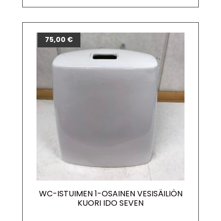
75,00
€
WC-ISTUIMEN 1-OSAINEN VESISÄILIÖN
KUORI IDO SEVEN