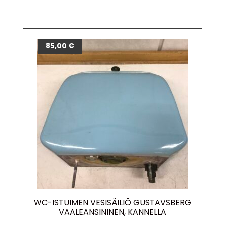
85,00
€
WC-ISTUIMEN VESISÄILIÖ GUSTAVSBERG
VAALEANSININEN, KANNELLA