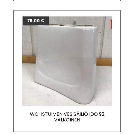
75,00
€
WC-ISTUIMEN VESISÄILIÖ IDO 92
VALKOINEN