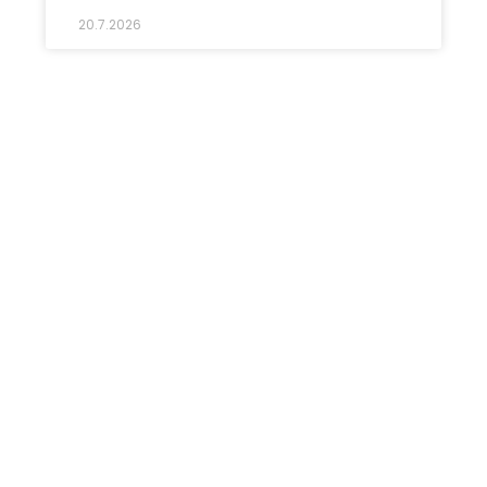
20.7.2026