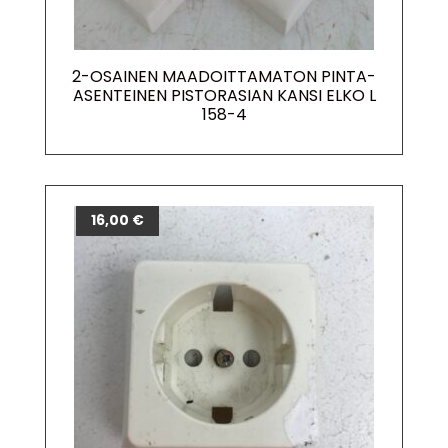
2-OSAINEN MAADOITTAMATON PINTA-
ASENTEINEN PISTORASIAN KANSI ELKO L
158-4
16,00
€