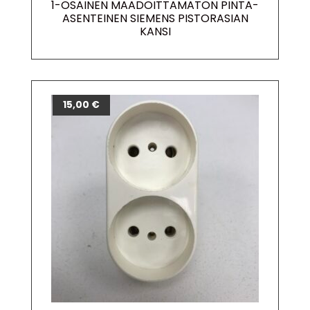
1-OSAINEN MAADOITTAMATON PINTA-
ASENTEINEN SIEMENS PISTORASIAN
KANSI
15,00
€