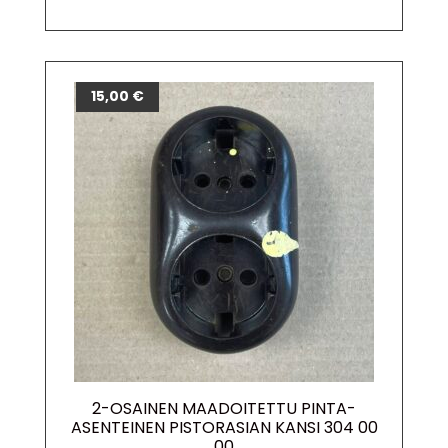
15,00
€
2-OSAINEN MAADOITETTU PINTA-
ASENTEINEN PISTORASIAN KANSI 304 00
00