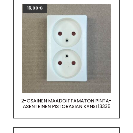
16,00
€
2-OSAINEN MAADOITTAMATON PINTA-
ASENTEINEN PISTORASIAN KANSI 13335