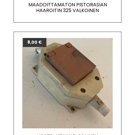
MAADOITTAMATON PISTORASIAN
HAAROITIN 325 VALKOINEN
8,00
€