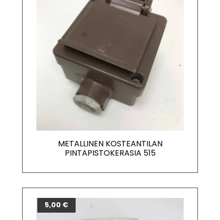
METALLINEN KOSTEANTILAN
PINTAPISTOKERASIA 515
5,00
€