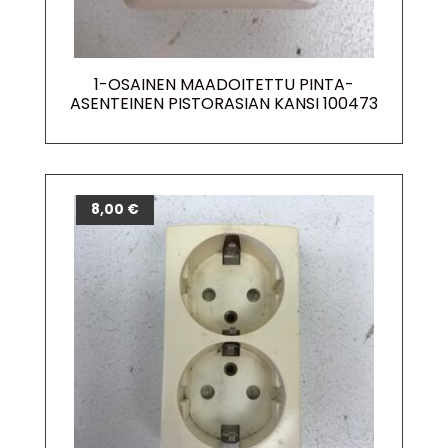
1-OSAINEN MAADOITETTU PINTA-
ASENTEINEN PISTORASIAN KANSI 100473
8,00
€