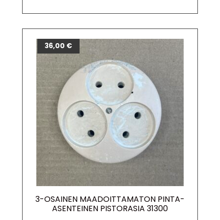
36,00
€
3-OSAINEN MAADOITTAMATON PINTA-
ASENTEINEN PISTORASIA 31300