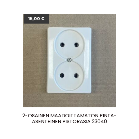
16,00
€
2-OSAINEN MAADOITTAMATON PINTA-
ASENTEINEN PISTORASIA 23040