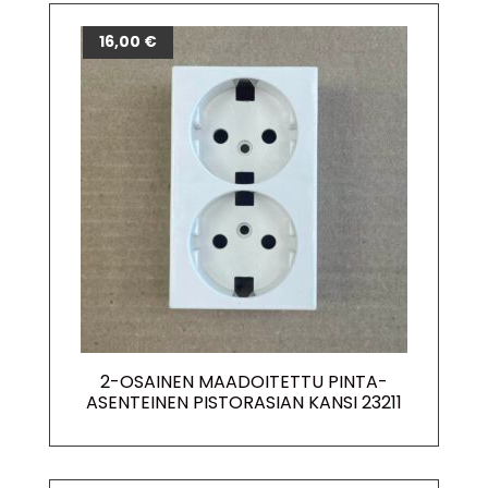
16,00
€
2-OSAINEN MAADOITETTU PINTA-
ASENTEINEN PISTORASIAN KANSI 23211