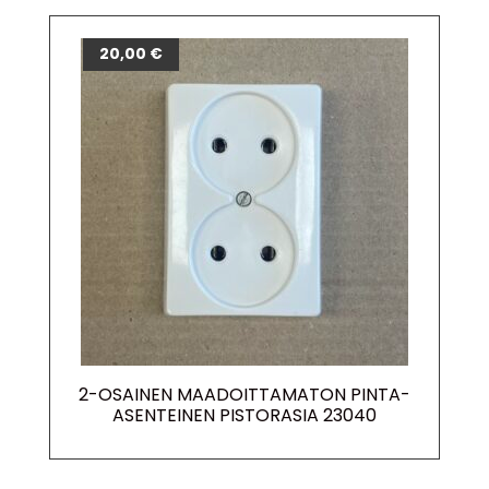
20,00
€
2-OSAINEN MAADOITTAMATON PINTA-
ASENTEINEN PISTORASIA 23040