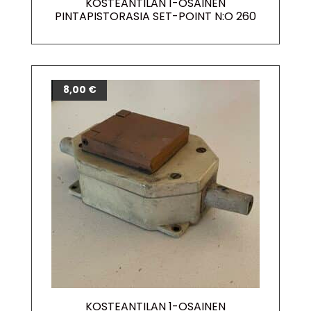
KOSTEANTILAN 1-OSAINEN
PINTAPISTORASIA SET-POINT N:O 260
8,00
€
KOSTEANTILAN 1-OSAINEN