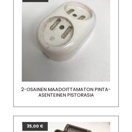
2-OSAINEN MAADOITTAMATON PINTA-
ASENTEINEN PISTORASIA
35,00
€