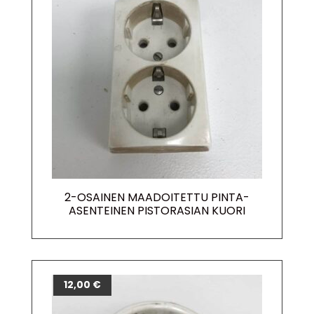
2-OSAINEN MAADOITETTU PINTA-
ASENTEINEN PISTORASIAN KUORI
12,00
€