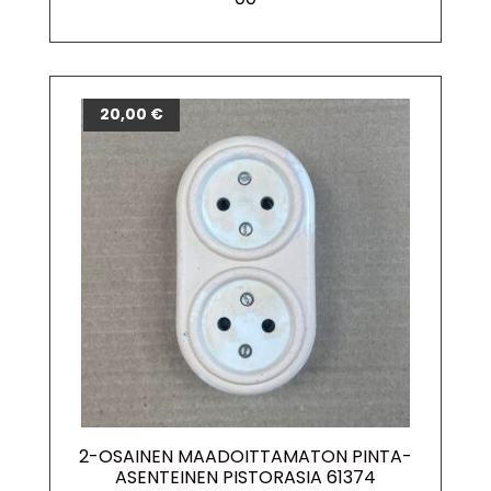
20,00
€
2-OSAINEN MAADOITTAMATON PINTA-
ASENTEINEN PISTORASIA 61374