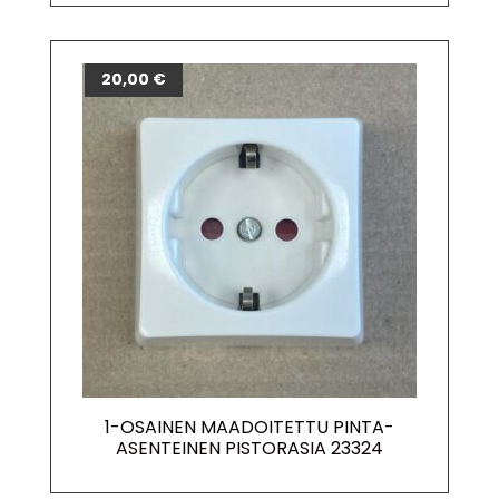
20,00
€
1-OSAINEN MAADOITETTU PINTA-
ASENTEINEN PISTORASIA 23324