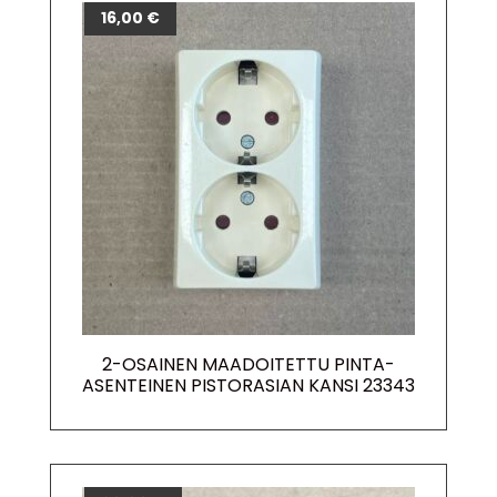
16,00
€
2-OSAINEN MAADOITETTU PINTA-
ASENTEINEN PISTORASIAN KANSI 23343