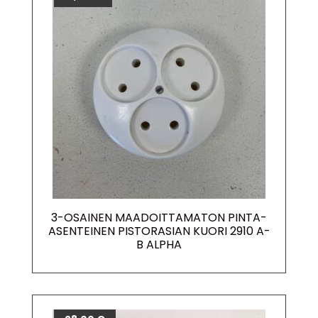
3-OSAINEN MAADOITTAMATON PINTA-
ASENTEINEN PISTORASIAN KUORI 2910 A-
B ALPHA