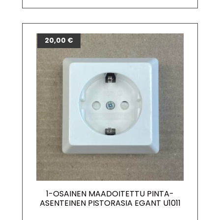
20,00
€
1-OSAINEN MAADOITETTU PINTA-
ASENTEINEN PISTORASIA EGANT U1011