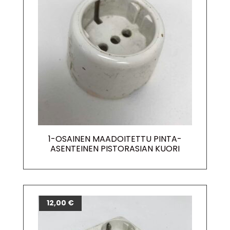
1-OSAINEN MAADOITETTU PINTA-
ASENTEINEN PISTORASIAN KUORI
12,00
€