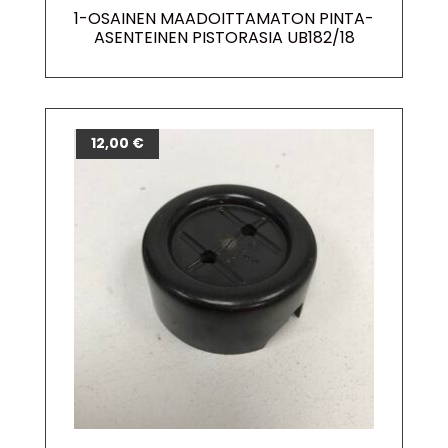
1-OSAINEN MAADOITTAMATON PINTA-
ASENTEINEN PISTORASIA UB182/18
12,00
€