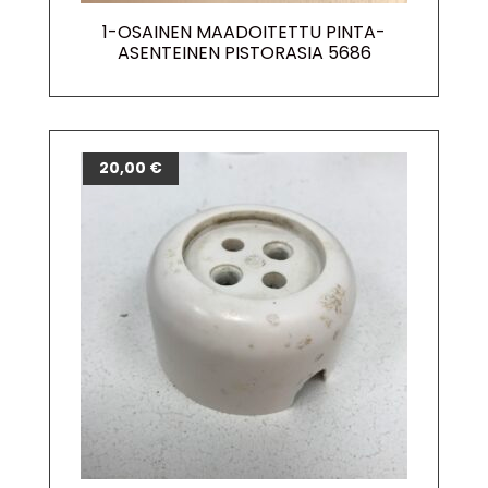
1-OSAINEN MAADOITETTU PINTA-
ASENTEINEN PISTORASIA 5686
20,00
€