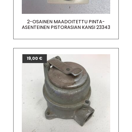
2-OSAINEN MAADOITETTU PINTA-
ASENTEINEN PISTORASIAN KANSI 23343
19,00
€