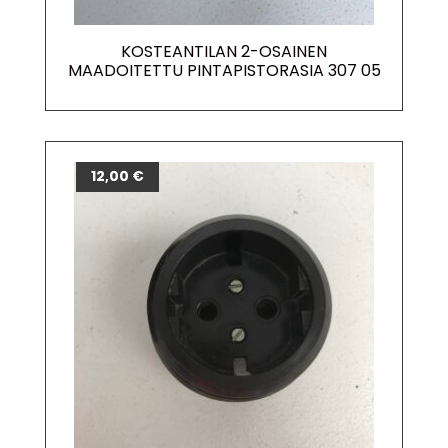
KOSTEANTILAN 2-OSAINEN
MAADOITETTU PINTAPISTORASIA 307 05
12,00
€