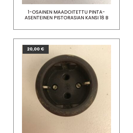
1-OSAINEN MAADOITETTU PINTA-
ASENTEINEN PISTORASIAN KANSI 18 B
20,00
€