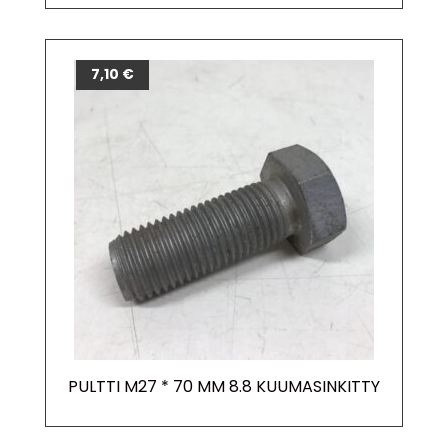
7,10
€
PULTTI M27 * 70 MM 8.8 KUUMASINKITTY