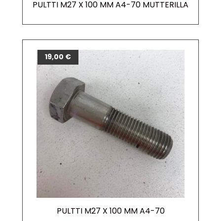
PULTTI M27 X 100 MM A4-70 MUTTERILLA
19,00
€
PULTTI M27 X 100 MM A4-70