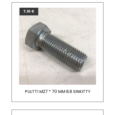
7,10
€
PULTTI M27 * 70 MM 8.8 SINKITTY