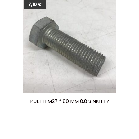
7,10
€
PULTTI M27 * 80 MM 8.8 SINKITTY