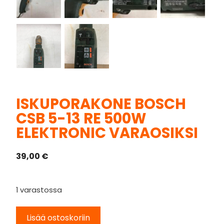
ISKUPORAKONE BOSCH
CSB 5-13 RE 500W
ELEKTRONIC VARAOSIKSI
39,00
€
1 varastossa
Lisää ostoskoriin