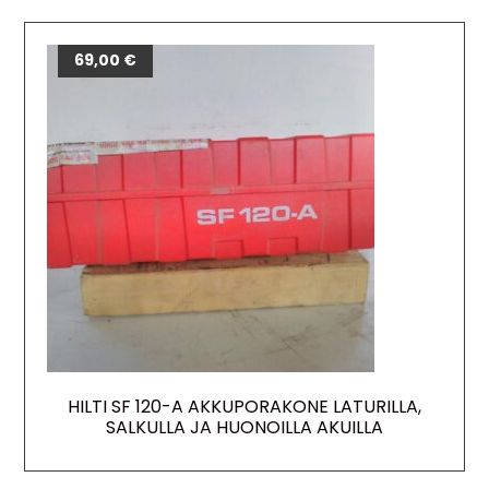
69,00
€
HILTI SF 120-A AKKUPORAKONE LATURILLA,
SALKULLA JA HUONOILLA AKUILLA