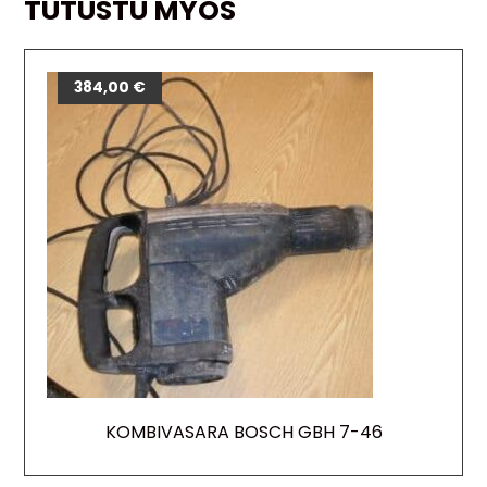
TUTUSTU MYÖS
384,00
€
KOMBIVASARA BOSCH GBH 7-46