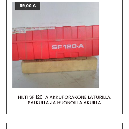
69,00
€
HILTI SF 120-A AKKUPORAKONE LATURILLA,
SALKULLA JA HUONOILLA AKUILLA