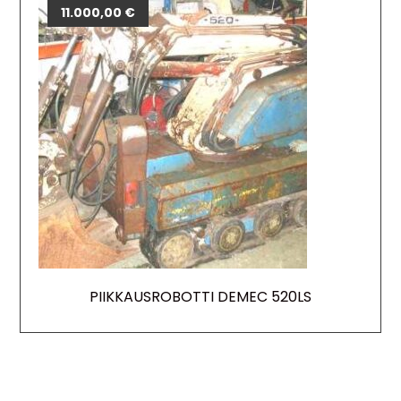
11.000,00
€
PIIKKAUSROBOTTI DEMEC 520LS