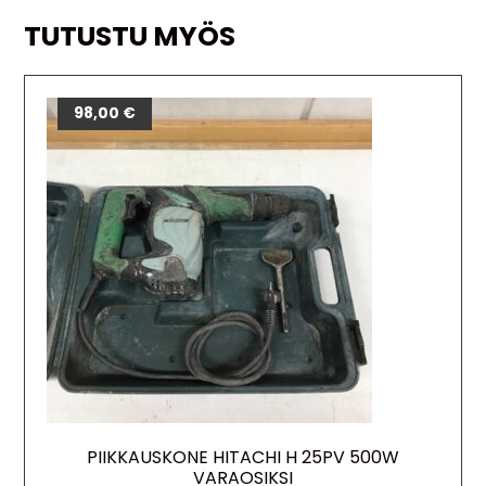
TUTUSTU MYÖS
98,00
€
PIIKKAUSKONE HITACHI H 25PV 500W
VARAOSIKSI