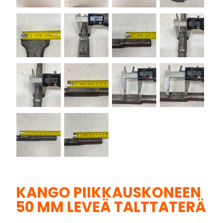
KANGO PIIKKAUSKONEEN
50 MM LEVEÄ TALTTATERÄ