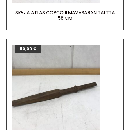
SIG JA ATLAS COPCO ILMAVASARAN TALTTA
58 CM
60,00
€