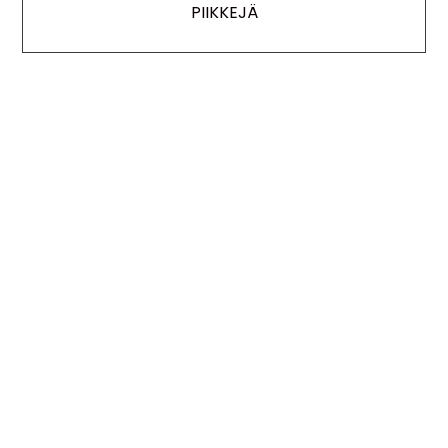
PIIKKEJÄ