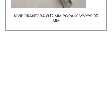
KIVIPORANTERÄ Ø 12 MM PORAUSSYVYYS 90
MM