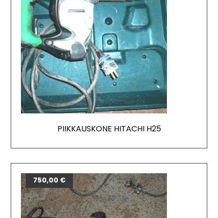
PIIKKAUSKONE HITACHI H25
750,00
€