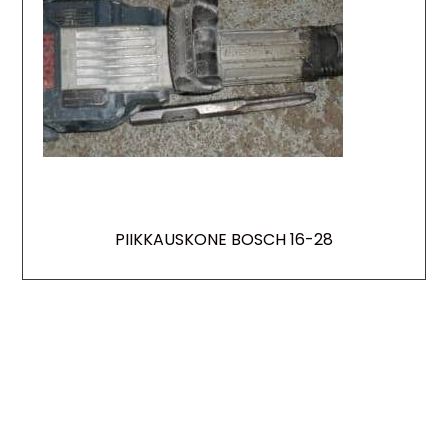
PIIKKAUSKONE BOSCH 16-28