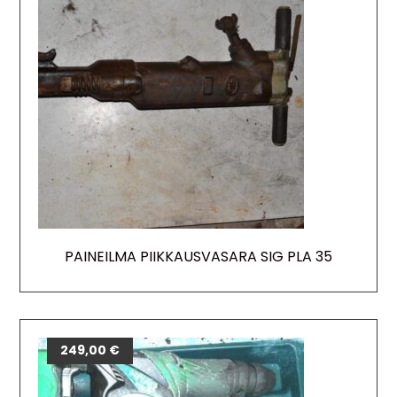
PAINEILMA PIIKKAUSVASARA SIG PLA 35
249,00
€