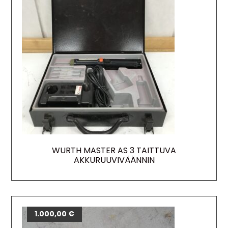
WURTH MASTER AS 3 TAITTUVA
AKKURUUVIVÄÄNNIN
1.000,00
€