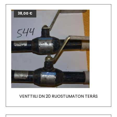
38,00
€
VENTTIILI DN 20 RUOSTUMATON TERÄS