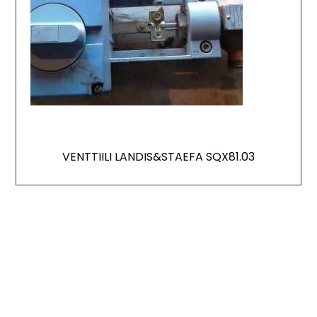
VENTTIILI LANDIS&STAEFA SQX81.03