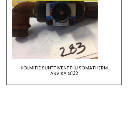
KOLMITIE SUNTTIVENTTIILI SOMATHERM
ARVIKA G132