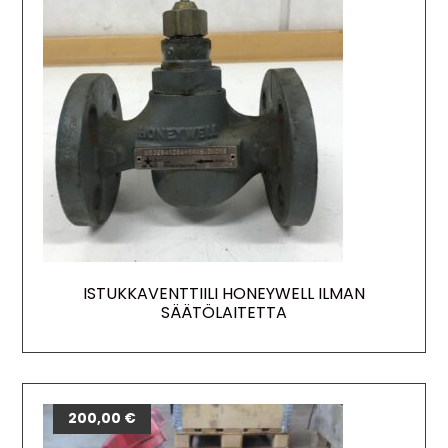
ISTUKKAVENTTIILI HONEYWELL ILMAN
SÄÄTÖLAITETTA
200,00
€