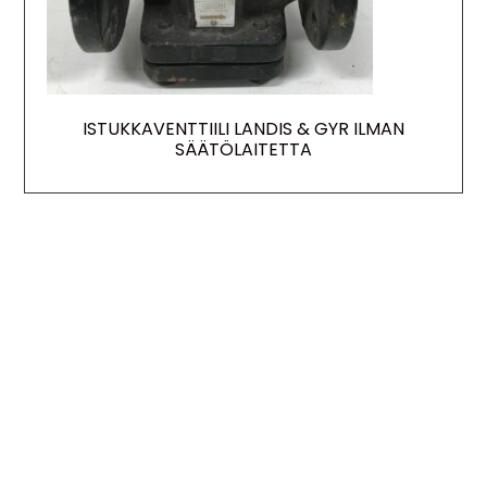
ISTUKKAVENTTIILI LANDIS & GYR ILMAN
SÄÄTÖLAITETTA