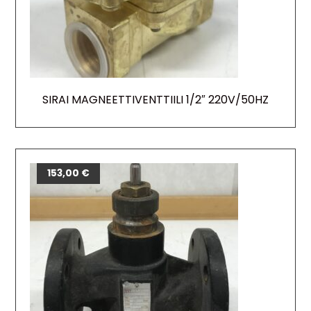
SIRAI MAGNEETTIVENTTIILI 1/2″ 220V/50HZ
153,00
€